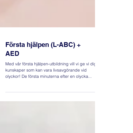
Första hjälpen (L-ABC) +
AED
Med vår första hjälpen-utbildning vill vi ge vi dig
kunskaper som kan vara livsavgörande vid
olyckor! De första minuterna efter en olycka...