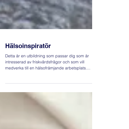
Hälsoinspiratör
Detta är en utbildning som passar dig som är
intresserad av friskvårdsfrågor och som vill
medverka till en hälsofrämjande arbetsplats....