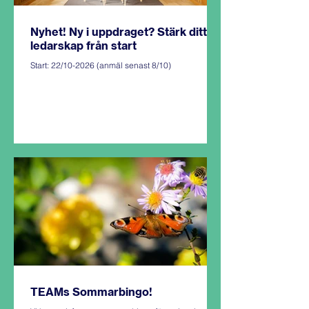
Nyhet! Ny i uppdraget? Stärk ditt
ledarskap från start
Start: 22/10-2026 (anmäl senast 8/10)
TEAMs Sommarbingo!