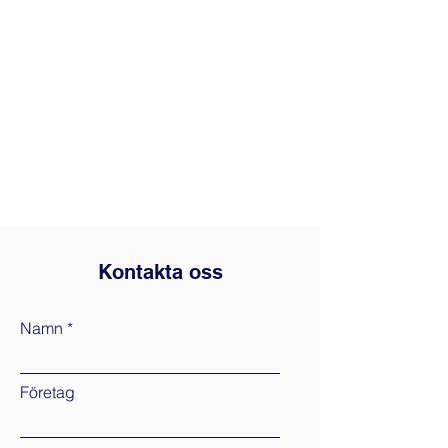
Kontakta oss
Namn
Företag