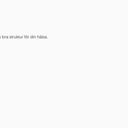
 bra struktur för din hälsa.