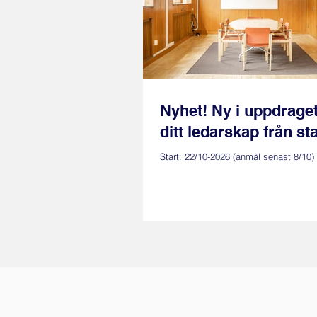
Nyhet! Ny i uppdrage
ditt ledarskap från sta
Start: 22/10-2026 (anmäl senast 8/10)