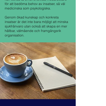
för att bedöma behov av insatser, så väl
medicinska som psykologiska.
Genom ökad kunskap och konkreta
insatser är det inte bara möjligt att minska
sjukfrånvaro utan också att skapa en mer
hållbar, välmående och framgångsrik
organisation.