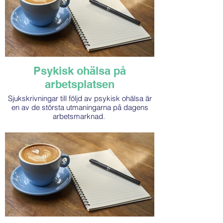
Psykisk ohälsa på
arbetsplatsen
Sjukskrivningar till följd av psykisk ohälsa är
en av de största utmaningarna på dagens
arbetsmarknad.