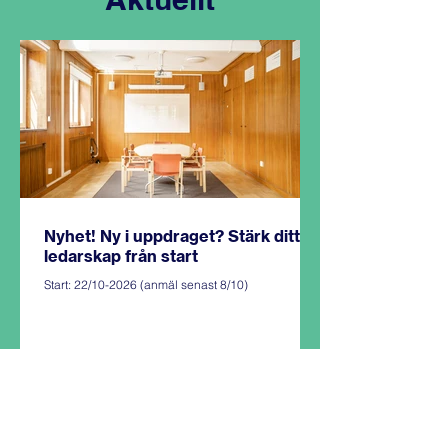
Nyhet! Ny i uppdraget? Stärk ditt
ledarskap från start
Start: 22/10-2026 (anmäl senast 8/10)