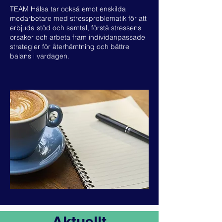
TEAM Hälsa tar också emot enskilda
medarbetare med stressproblematik för att
erbjuda stöd och samtal, förstå stressens
orsaker och arbeta fram individanpassade
strategier för återhämtning och bättre
balans i vardagen.
Aktuellt