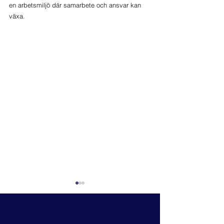
en arbetsmiljö där samarbete och ansvar kan 
växa. 